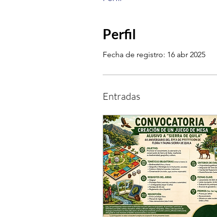
Perfil
Fecha de registro: 16 abr 2025
Entradas