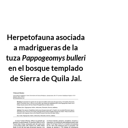
Herpetofauna asociada
a madrigueras de la
tuza
Pappogeomys bulleri
en el bosque templado
de Sierra de Quila Jal.