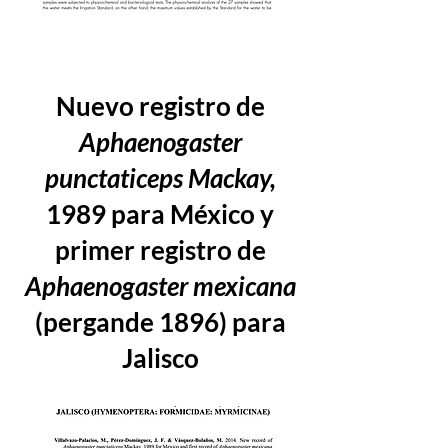
Nuevo registro de
Aphaenogaster
punctaticeps Mackay,
1989 para México y
primer registro de
Aphaenogaster mexicana
(pergande 1896) para
Jalisco