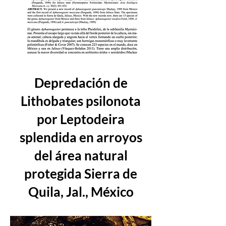
Depredación de
Lithobates psilonota
por Leptodeira
splendida en arroyos
del área natural
protegida Sierra de
Quila, Jal., México