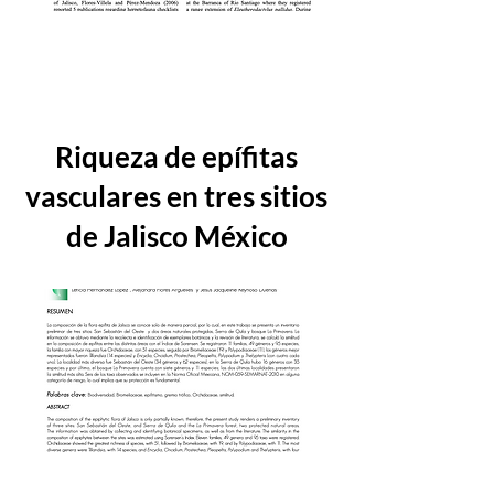
Riqueza de epífitas
vasculares en tres sitios
de Jalisco México