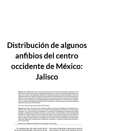
Distribución de algunos
anfibios del centro
occidente de México:
Jalisco