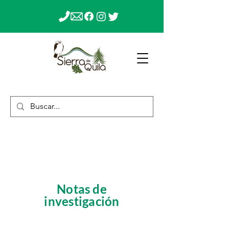
Notas de
investigación