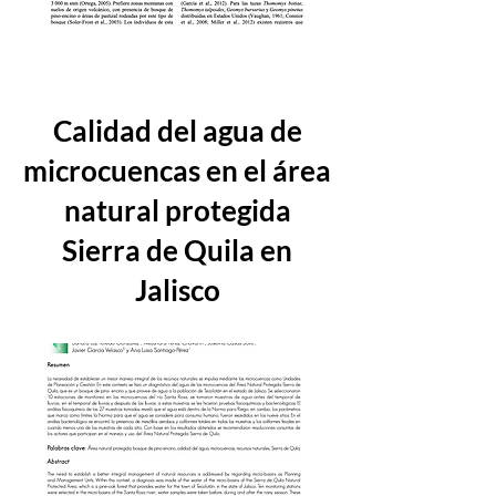
Calidad del agua de
microcuencas en el área
natural protegida
Sierra de Quila en
Jalisco