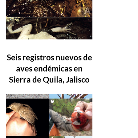
Seis registros nuevos de
aves endémicas en
Sierra de Quila, Jalisco