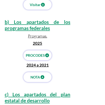
Visitar
b) Los apartados de los
programas federales
Programas.
2025
PROCODES
2024 a 2021
NOTA
c) Los apartados del plan
estatal de desarrollo