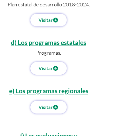
Plan estatal de desarrollo 2018-2024.
Visitar
d) Los programas estatales
Programas.
Visitar
e) Los programas regionales
Visitar
f) Las evaluaciones y