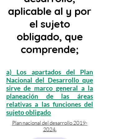
aplicable al y por
el sujeto
obligado, que
comprende;
a) Los apartados del Plan
Nacional del Desarrollo que
sirve de marco general a la
planeación de las áreas
relativas a las funciones del
sujeto obligado
Plan nacional del desarrollo 2019-
2024.