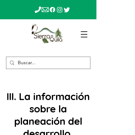
III. La información
sobre la
planeación del
desarrollo,