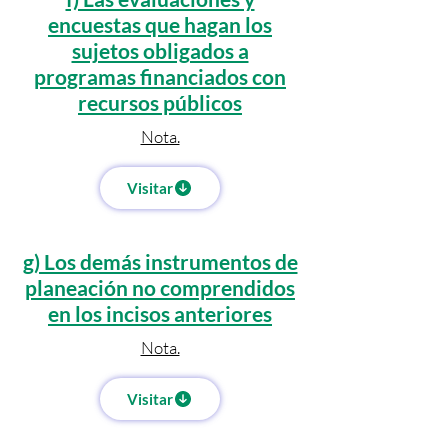
encuestas que hagan los
sujetos obligados a
programas financiados con
recursos públicos
Nota.
Visitar
g) Los demás instrumentos de
planeación no comprendidos
en los incisos anteriores
Nota.
Visitar