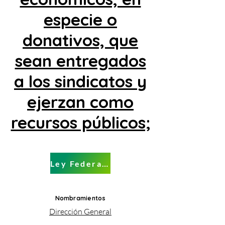
especie o
donativos, que
sean entregados
a los sindicatos y
ejerzan como
recursos públicos;
Ley Federal de Trabajo
Nombramientos
Dirección General