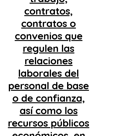
contratos,
contratos o
convenios que
regulen las
relaciones
laborales del
personal de base
o de confianza,
así como los
recursos públicos
económicos, en