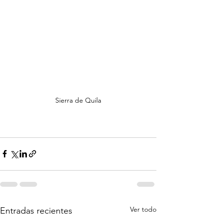
Sierra de Quila
Ver todo
Entradas recientes