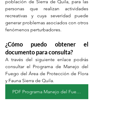
población de Sierra de Quila, para las 
personas que realizan actividades 
recreativas y cuya severidad puede 
generar problemas asociados con otros 
fenómenos perturbadores.
¿Cómo puedo obtener el 
documento para consulta?
A través del siguiente enlace podrás 
consultar el Programa de Manejo del 
Fuego del Área de Protección de Flora 
y Fauna Sierra de Quila.
PDF Programa Manejo del Fuego