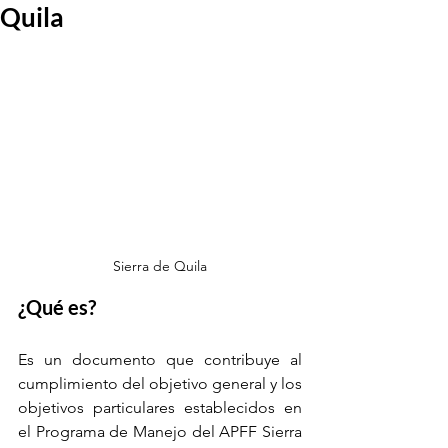
Quila
Sierra de Quila
¿Qué es?
Es un documento que contribuye al 
cumplimiento del objetivo general y los 
objetivos particulares establecidos en 
el Programa de Manejo del APFF Sierra 