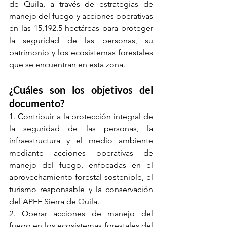
de Quila, a través de estrategias de 
manejo del fuego y acciones operativas 
en las 15,192.5 hectáreas para proteger 
la seguridad de las personas, su 
patrimonio y los ecosistemas forestales 
que se encuentran en esta zona.
¿Cuáles son los objetivos del 
documento? 
1. Contribuir a la protección integral de 
la seguridad de las personas, la 
infraestructura y el medio ambiente 
mediante acciones operativas de 
manejo del fuego, enfocadas en el 
aprovechamiento forestal sostenible, el 
turismo responsable y la conservación 
del APFF Sierra de Quila.
2. Operar acciones de manejo del 
fuego en los ecosistemas forestales del 