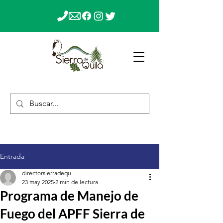
Entrada
directorsierradequ
23 may 2025
2 min de lectura
Programa de Manejo de
Fuego del APFF Sierra de