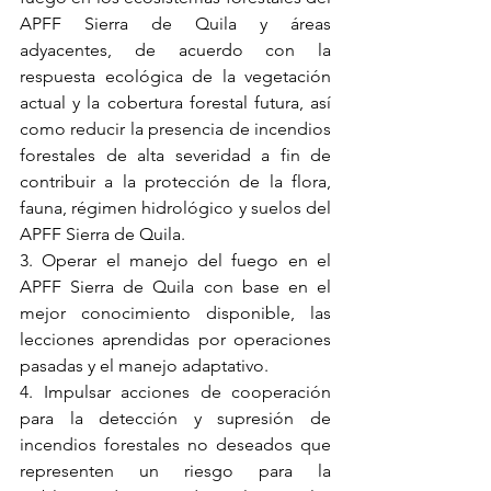
APFF Sierra de Quila y áreas 
adyacentes, de acuerdo con la 
respuesta ecológica de la vegetación 
actual y la cobertura forestal futura, así 
como reducir la presencia de incendios 
forestales de alta severidad a fin de 
contribuir a la protección de la flora, 
fauna, régimen hidrológico y suelos del 
APFF Sierra de Quila.
3. Operar el manejo del fuego en el 
APFF Sierra de Quila con base en el 
mejor conocimiento disponible, las 
lecciones aprendidas por operaciones 
pasadas y el manejo adaptativo.
4. Impulsar acciones de cooperación 
para la detección y supresión de 
incendios forestales no deseados que 
representen un riesgo para la 